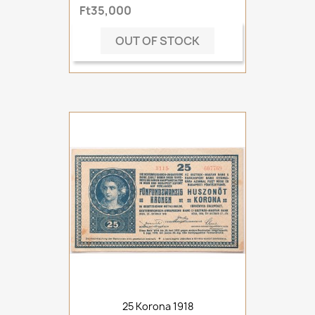
Ft35,000
OUT OF STOCK
25 Korona 1918