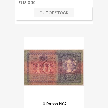
Ft18,000
OUT OF STOCK
10 Korona 1904