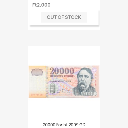
Ft2,000
OUT OF STOCK
20000 Forint 2009 GD