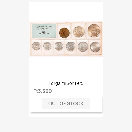
Forgalmi Sor 1975
Ft3,500
OUT OF STOCK