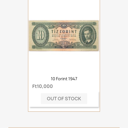
10 Forint 1947
Ft10,000
OUT OF STOCK