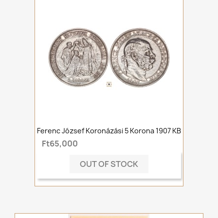
Ferenc József Koronázási 5 Korona 1907 KB
Ft65,000
OUT OF STOCK