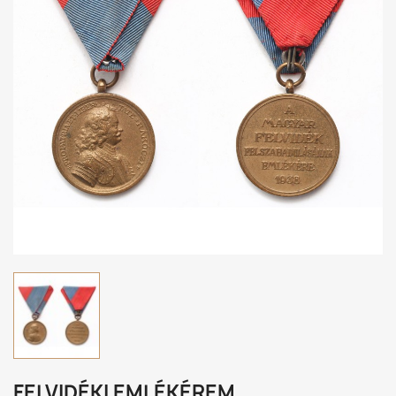
FELVIDÉKI EMLÉKÉREM