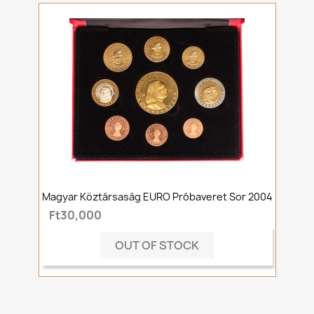
Magyar Köztársaság EURO Próbaveret Sor 2004
Ft30,000
OUT OF STOCK