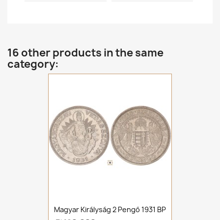
16 other products in the same
category:
Magyar Királyság 2 Pengő 1931 BP