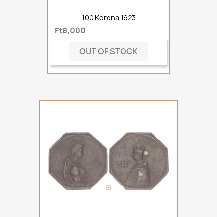
100 Korona 1923
Ft8,000
OUT OF STOCK