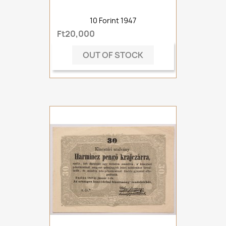
10 Forint 1947
Ft20,000
OUT OF STOCK