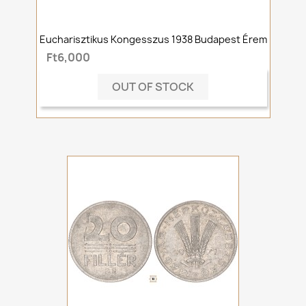
Eucharisztikus Kongesszus 1938 Budapest Érem
Ft6,000
OUT OF STOCK