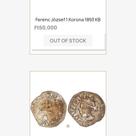
Ferenc József 1 Korona 1893 KB
Ft50,000
OUT OF STOCK