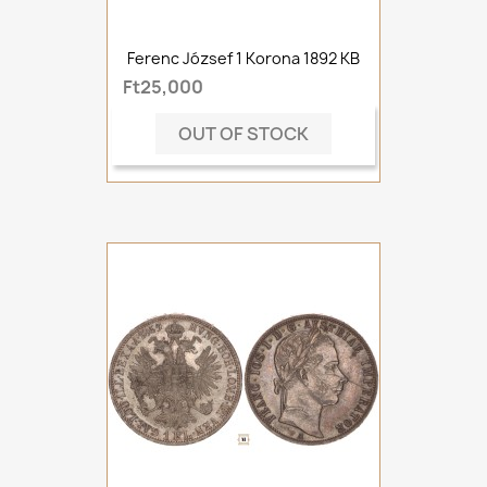
Ferenc József 1 Korona 1892 KB
Ft25,000
OUT OF STOCK