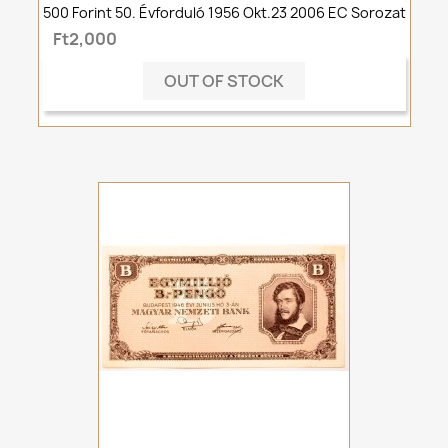
500 Forint 50. Évforduló 1956 Okt.23 2006 EC Sorozat
Ft2,000
OUT OF STOCK