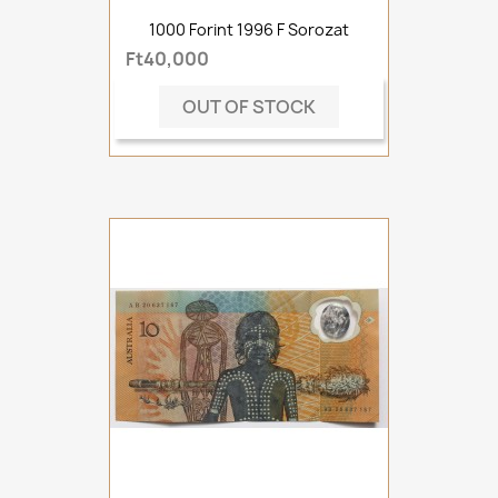
1000 Forint 1996 F Sorozat
Ft40,000
OUT OF STOCK