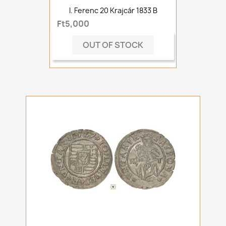
I. Ferenc 20 Krajcár 1833 B
Ft5,000
OUT OF STOCK