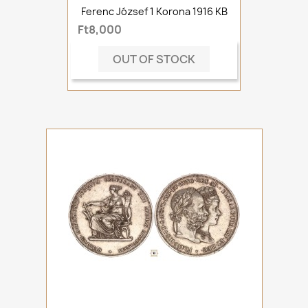
Ferenc József 1 Korona 1916 KB
Ft8,000
OUT OF STOCK