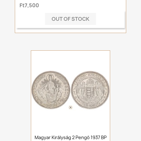
Ft7,500
OUT OF STOCK
Magyar Királyság 2 Pengő 1937 BP