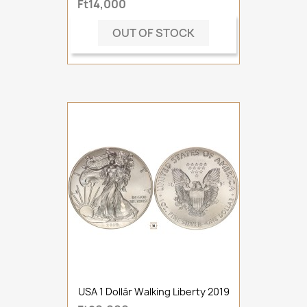
Ft14,000
OUT OF STOCK
USA 1 Dollár Walking Liberty 2019