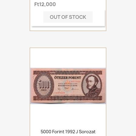
Ft12,000
OUT OF STOCK
5000 Forint 1992 J Sorozat