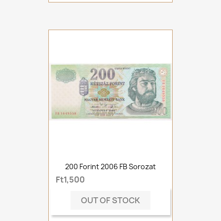
200 Forint 2006 FB Sorozat
Ft1,500
OUT OF STOCK