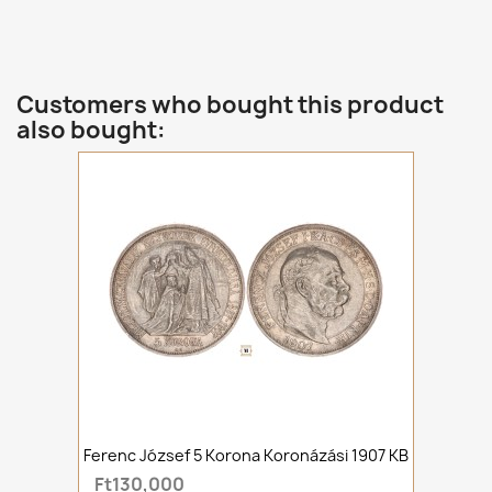
Customers who bought this product
also bought:
Ferenc József 5 Korona Koronázási 1907 KB
Ft130,000