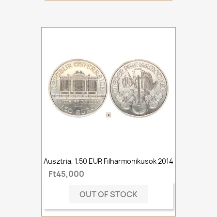
Ausztria, 1.50 EUR Filharmonikusok 2014
Ft45,000
OUT OF STOCK