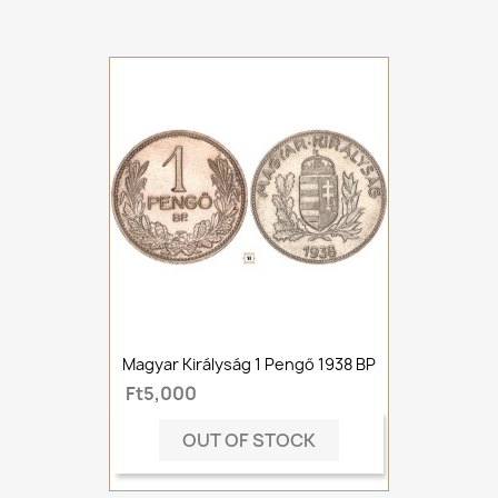
Magyar Királyság 1 Pengő 1938 BP
Ft5,000
OUT OF STOCK