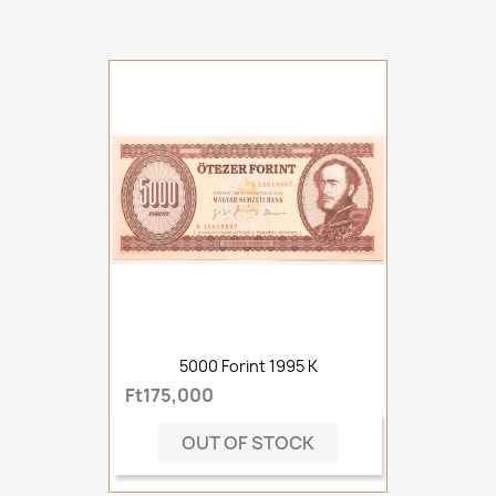
5000 Forint 1995 K
Ft175,000
OUT OF STOCK