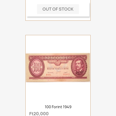
OUT OF STOCK
100 Forint 1949
Ft20,000