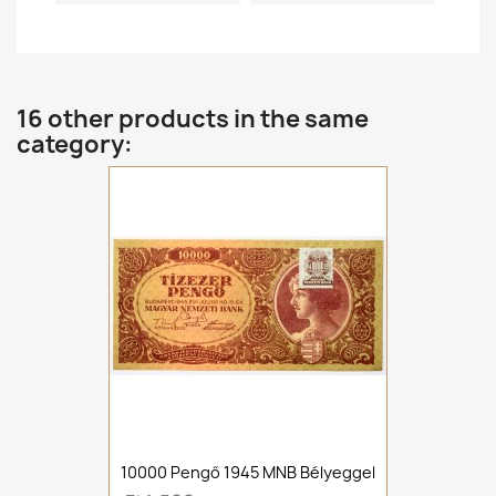
16 other products in the same
category:
10000 Pengő 1945 MNB Bélyeggel