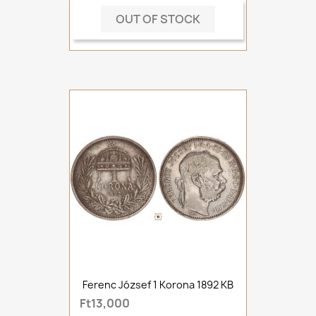
OUT OF STOCK
Ferenc József 1 Korona 1892 KB
Ft13,000