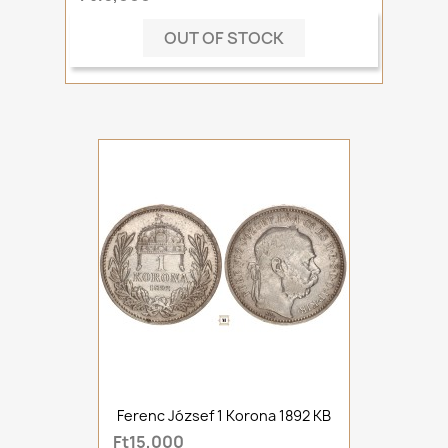
OUT OF STOCK
Ferenc József 1 Korona 1892 KB
Ft15,000