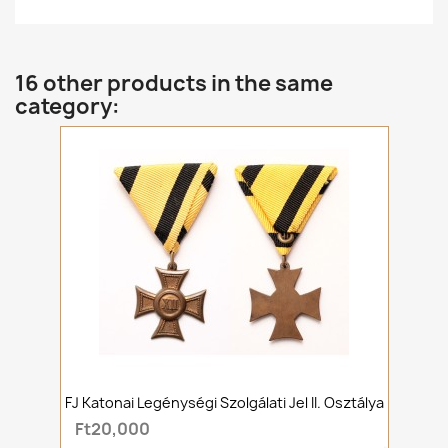
16 other products in the same
category:
FJ Katonai Legénységi Szolgálati Jel II. Osztálya
Ft20,000