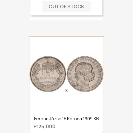
OUT OF STOCK
Ferenc József 5 Korona 1909 KB
Ft25,000