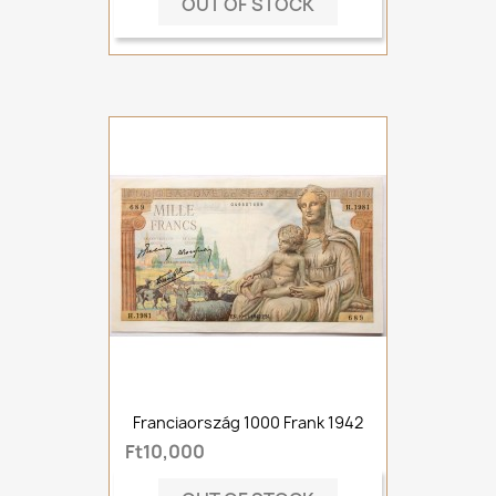
OUT OF STOCK
Franciaország 1000 Frank 1942
Ft10,000