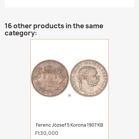
16 other products in the same
category:
Ferenc József 5 Korona 1907 KB
Ft30,000