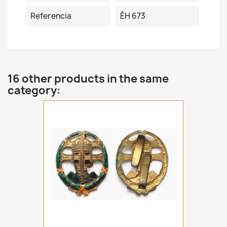
Referencia
ÉH 673
16 other products in the same
category: