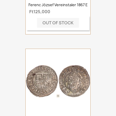
Ferenc József Vereinstaler 1867 E
Ft125,000
OUT OF STOCK