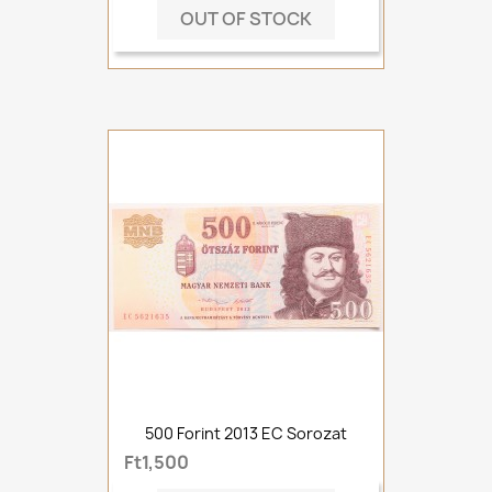
OUT OF STOCK
500 Forint 2013 EC Sorozat
Ft1,500