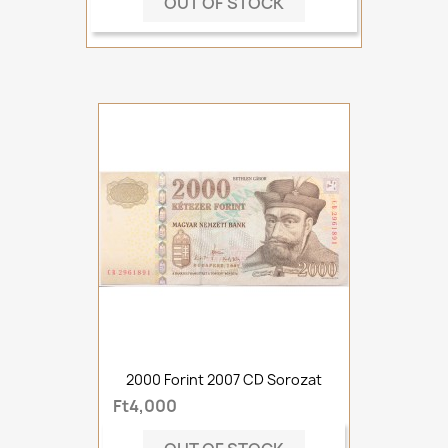
OUT OF STOCK
2000 Forint 2007 CD Sorozat
Ft4,000