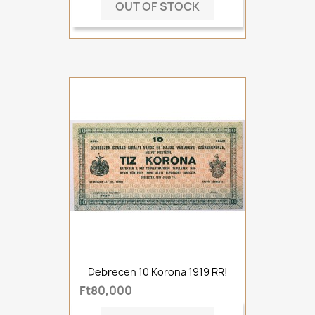
OUT OF STOCK
Debrecen 10 Korona 1919 RR!
Ft80,000