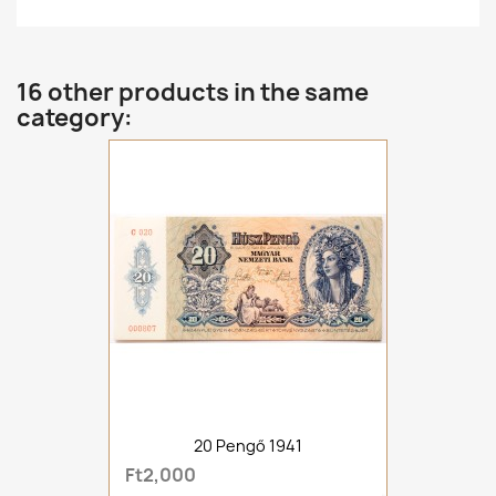
16 other products in the same
category:
20 Pengő 1941
Ft2,000