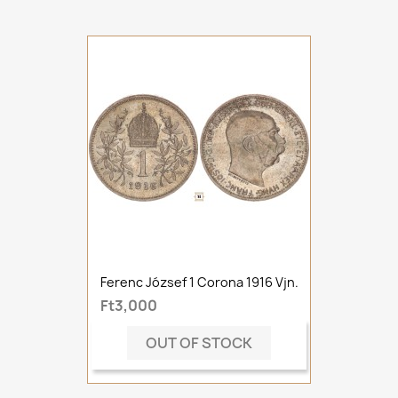
Ferenc József 1 Corona 1916 Vjn.
Ft3,000
OUT OF STOCK