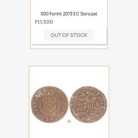
500 Forint 2013 EC Sorozat
Ft1,500
OUT OF STOCK