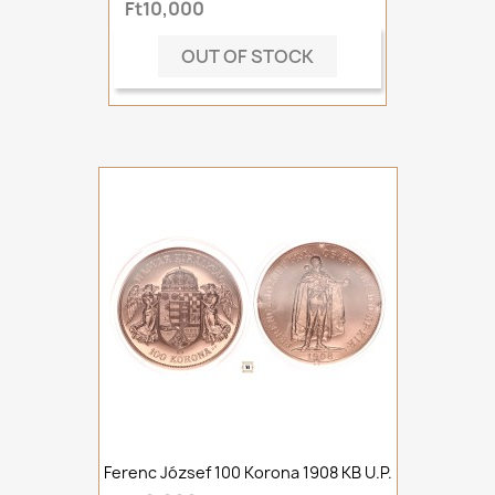
Ft10,000
OUT OF STOCK
Ferenc József 100 Korona 1908 KB U.P.