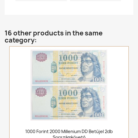
16 other products in the same
category:
1000 Forint 2000 Millenium DD Betűjel 2db
Sorszámkövető