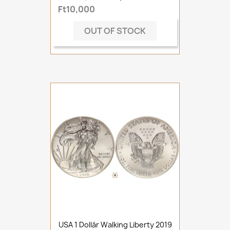
Ft10,000
OUT OF STOCK
USA 1 Dollár Walking Liberty 2019