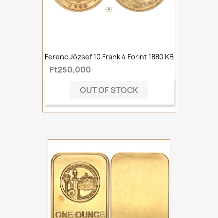
Ferenc József 10 Frank 4 Forint 1880 KB
Ft250,000
OUT OF STOCK