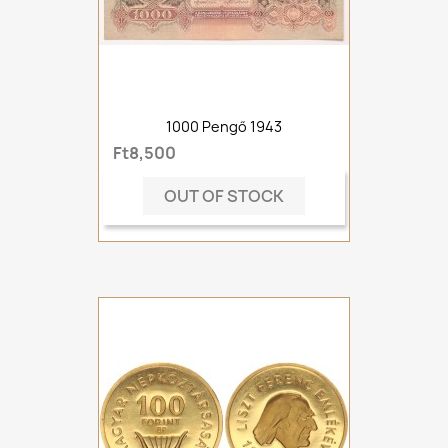
1000 Pengő 1943
Ft8,500
OUT OF STOCK