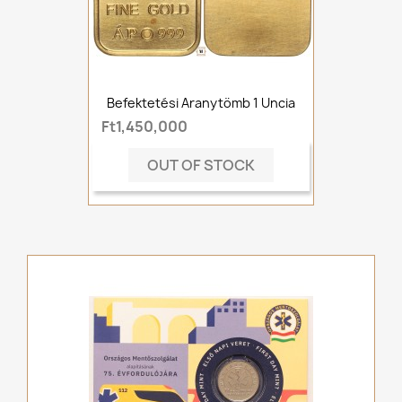
Befektetési Aranytömb 1 Uncia
Ft1,450,000
OUT OF STOCK