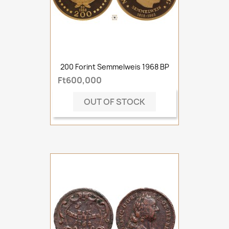
200 Forint Semmelweis 1968 BP
Ft600,000
OUT OF STOCK