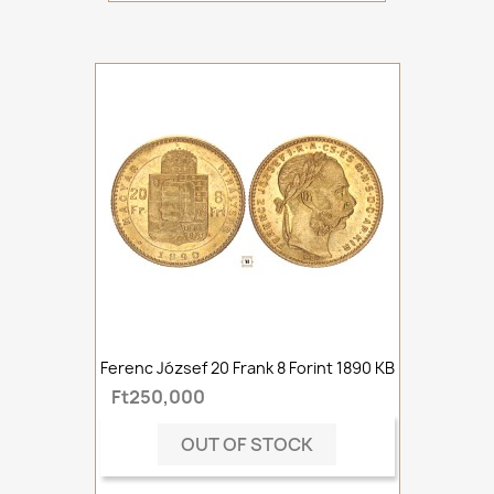
Ferenc József 20 Frank 8 Forint 1890 KB
Ft250,000
OUT OF STOCK