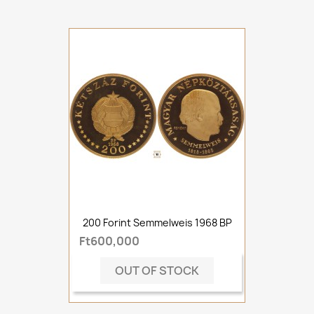
200 Forint Semmelweis 1968 BP
Ft600,000
OUT OF STOCK