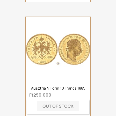
Ausztria 4 Florin 10 Francs 1885
Ft250,000
OUT OF STOCK