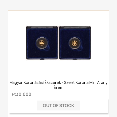
Magyar Koronázási Ékszerek - Szent Korona Mini Arany
Érem
Ft30,000
OUT OF STOCK