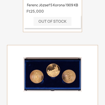
Ferenc József 5 Korona 1909 KB
Ft25,000
OUT OF STOCK