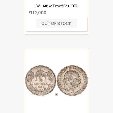
Dél-Afrika Proof Set 1974
Ft12,000
OUT OF STOCK