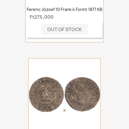
Ferenc József 10 Frank 4 Forint 1877 KB
Ft275,000
OUT OF STOCK