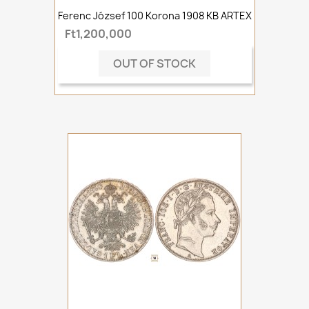
Ferenc József 100 Korona 1908 KB ARTEX
Ft1,200,000
OUT OF STOCK