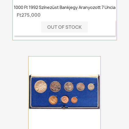
1000 Ft 1992 Színezüst Bankjegy Aranyozott 7 Uncia
Ft275,000
OUT OF STOCK