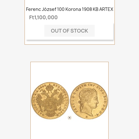
Ferenc József 100 Korona 1908 KB ARTEX
Ft1,100,000
OUT OF STOCK