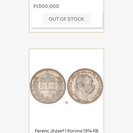
Ft300,000
OUT OF STOCK
Ferenc József 1 Korona 1914 KB