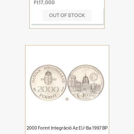
Ft17,000
OUT OF STOCK
2000 Forint Integráció Az EU-Ba 1997 BP