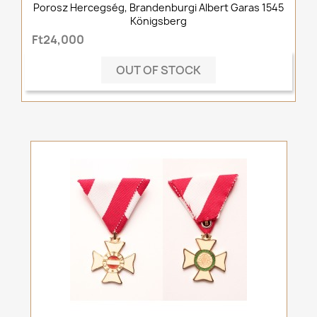
Porosz Hercegség, Brandenburgi Albert Garas 1545
Königsberg
Ft24,000
OUT OF STOCK