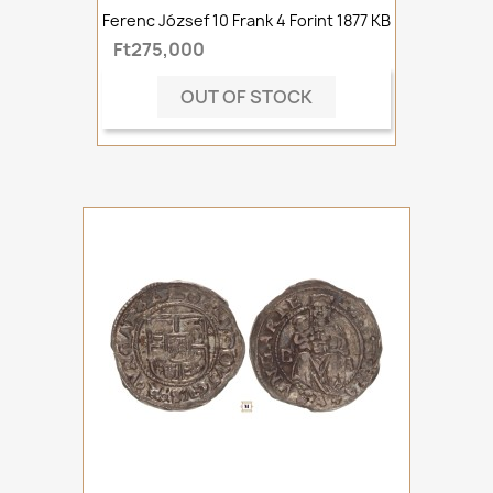
Ferenc József 10 Frank 4 Forint 1877 KB
Ft275,000
OUT OF STOCK