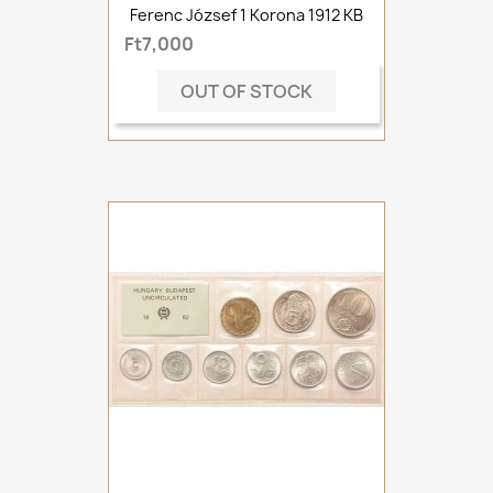
Ferenc József 1 Korona 1912 KB
Ft7,000
OUT OF STOCK