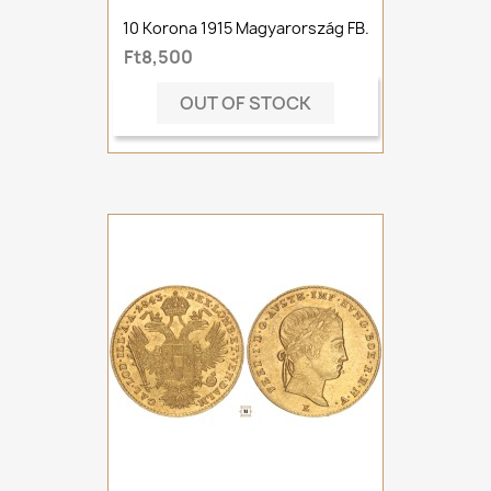
10 Korona 1915 Magyarország FB.
Ft8,500
OUT OF STOCK