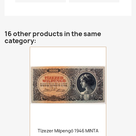
16 other products in the same
category:
Tízezer Milpengő 1946 MINTA