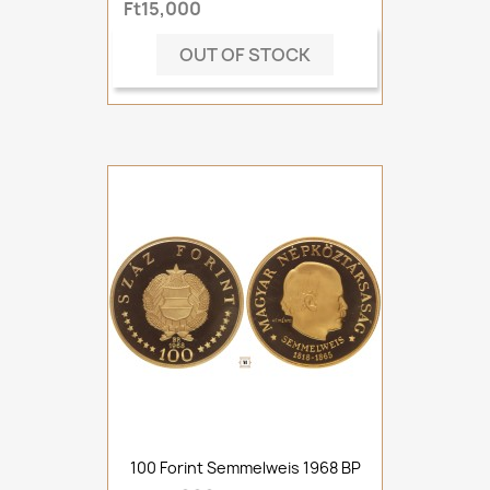
Ft15,000
OUT OF STOCK
100 Forint Semmelweis 1968 BP