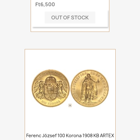
Ft6,500
OUT OF STOCK
Ferenc József 100 Korona 1908 KB ARTEX