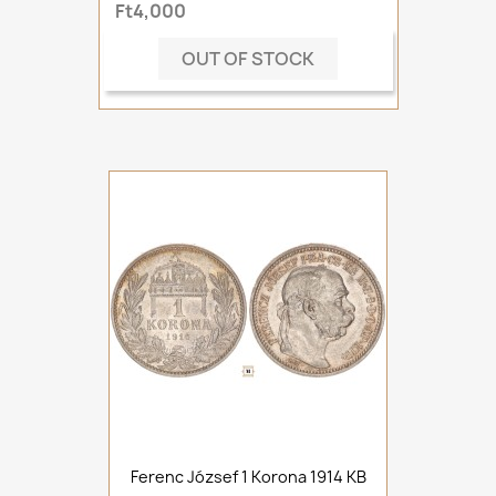
Ft4,000
OUT OF STOCK
Ferenc József 1 Korona 1914 KB