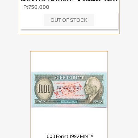
Ft750,000
OUT OF STOCK
1000 Forint 1992 MINTA