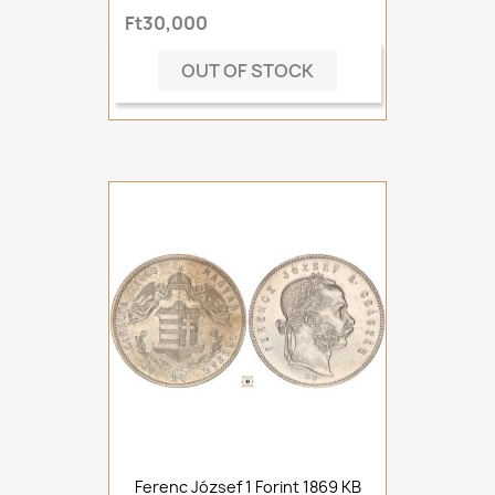
Ft30,000
OUT OF STOCK
Ferenc József 1 Forint 1869 KB