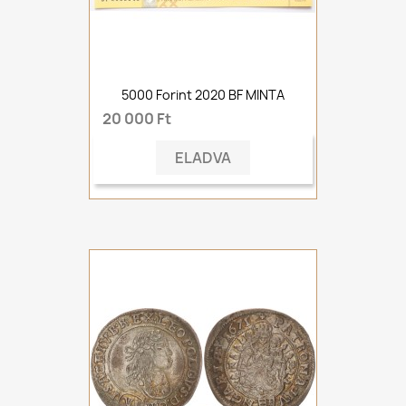
5000 Forint 2020 BF MINTA
20 000 Ft
ELADVA