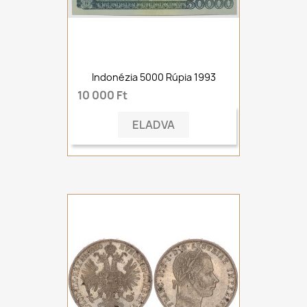
Indonézia 5000 Rúpia 1993
10 000 Ft
ELADVA