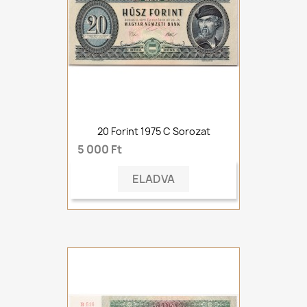
20 Forint 1975 C Sorozat
5 000 Ft
ELADVA