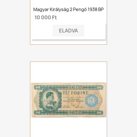
Magyar Királyság 2 Pengő 1938 BP
10 000 Ft
ELADVA