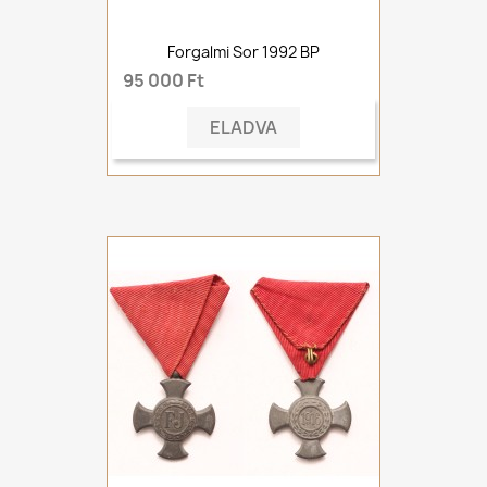
Forgalmi Sor 1992 BP
95 000 Ft
ELADVA