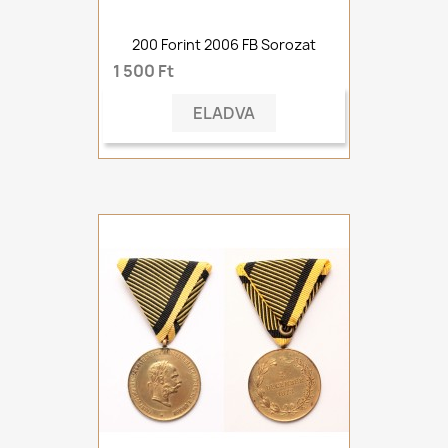
200 Forint 2006 FB Sorozat
1 500 Ft
ELADVA