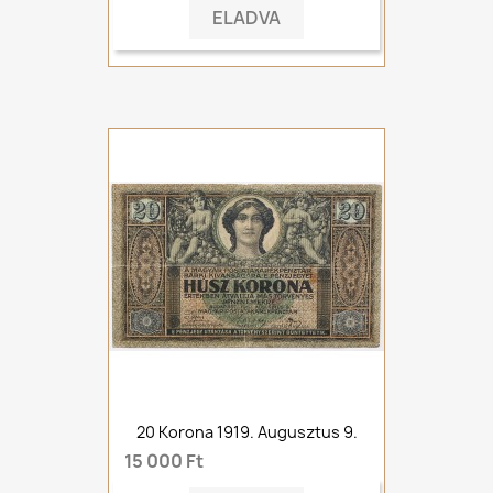
ELADVA
20 Korona 1919. Augusztus 9.
15 000 Ft