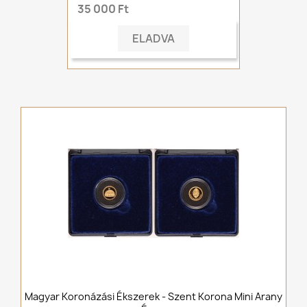
35 000 Ft
ELADVA
Magyar Koronázási Ékszerek - Szent Korona Mini Arany