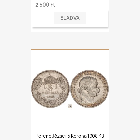
2 500 Ft
ELADVA
Ferenc József 5 Korona 1908 KB