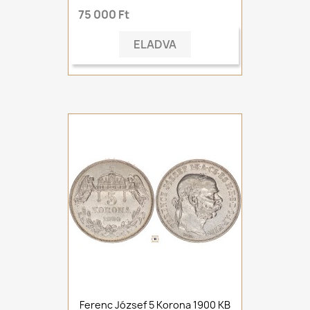
75 000 Ft
ELADVA
Ferenc József 5 Korona 1900 KB