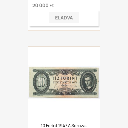
20 000 Ft
ELADVA
10 Forint 1947 A Sorozat