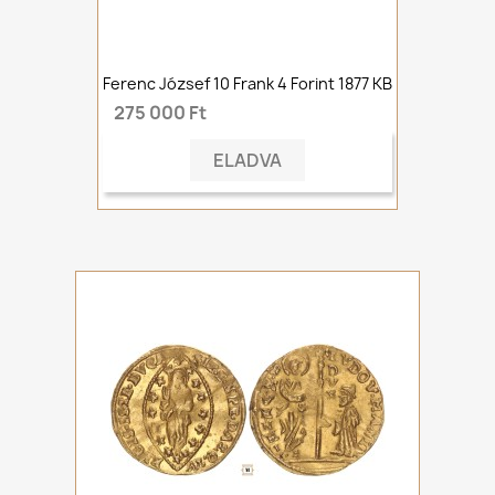
Ferenc József 10 Frank 4 Forint 1877 KB
275 000 Ft
ELADVA