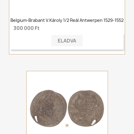
Belgium-Brabant V.Károly 1/2 Reál Antwerpen 1529-1552
300 000 Ft
ELADVA