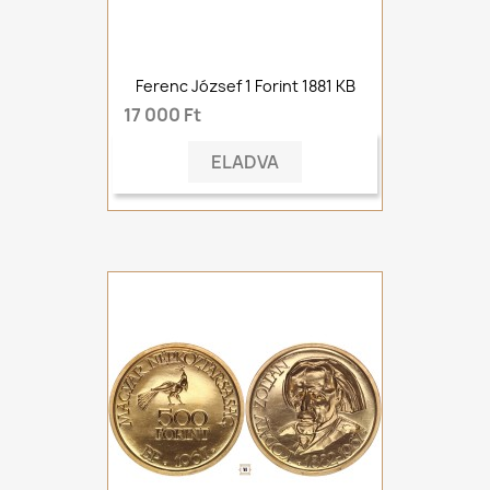
Ferenc József 1 Forint 1881 KB
17 000 Ft
ELADVA