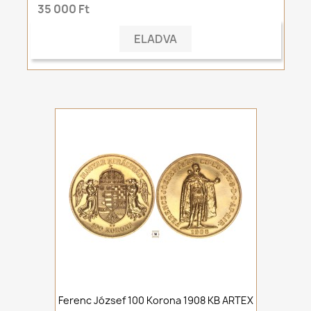
35 000 Ft
ELADVA
Ferenc József 100 Korona 1908 KB ARTEX