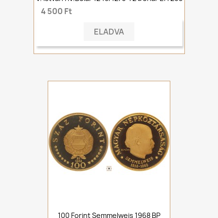
4 500 Ft
ELADVA
100 Forint Semmelweis 1968 BP