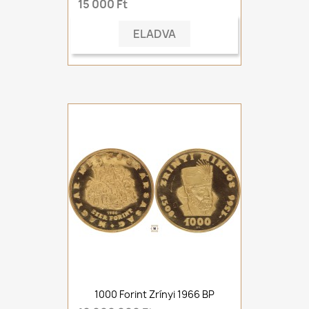
15 000 Ft
ELADVA
1000 Forint Zrínyi 1966 BP