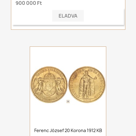
900 000 Ft
ELADVA
Ferenc József 20 Korona 1912 KB