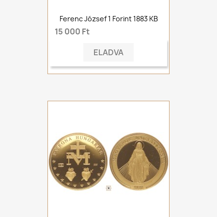
Ferenc József 1 Forint 1883 KB
15 000 Ft
ELADVA