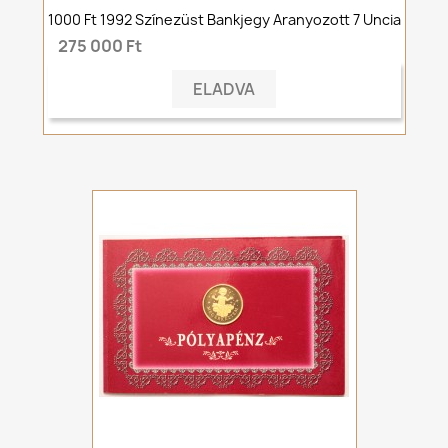
1000 Ft 1992 Színezüst Bankjegy Aranyozott 7 Uncia
275 000 Ft
ELADVA