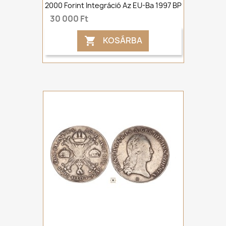
2000 Forint Integráció Az EU-Ba 1997 BP
30 000 Ft
KOSÁRBA
