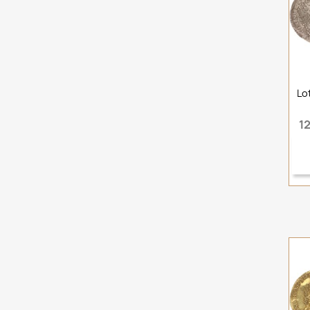
Lo
12