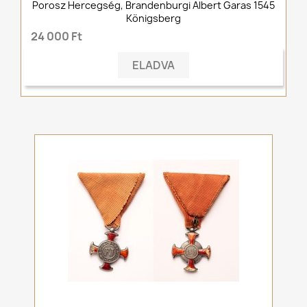
Porosz Hercegség, Brandenburgi Albert Garas 1545
Königsberg
24 000 Ft
ELADVA