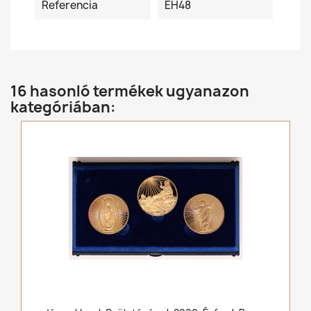
Referencia
ÉH48
16 hasonló termékek ugyanazon
kategóriában: