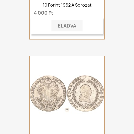
10 Forint 1962 A Sorozat
4 000 Ft
ELADVA