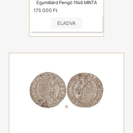
Egymilliárd Pengő 1946 MINTA
175 000 Ft
ELADVA