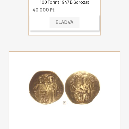
100 Forint 1947 B Sorozat
40 000 Ft
ELADVA