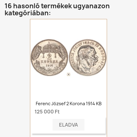
16 hasonló termékek ugyanazon
kategóriában:
Ferenc József 2 Korona 1914 KB
125 000 Ft
ELADVA