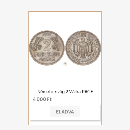
Németország 2 Márka 1951 F
4 000 Ft
ELADVA