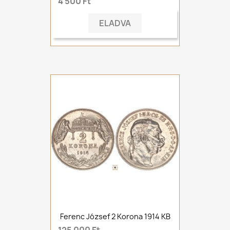
4 500 Ft
ELADVA
Ferenc József 2 Korona 1914 KB