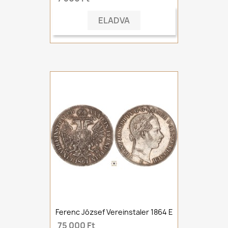
ELADVA
Ferenc József Vereinstaler 1864 E
75 000 Ft