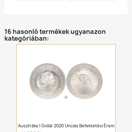
16 hasonló termékek ugyanazon
kategóriában:
Ausztrália 1 Dollár 2020 Unciás Befektetési Érem