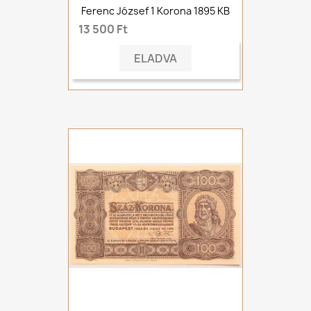
Ferenc József 1 Korona 1895 KB
13 500 Ft
ELADVA