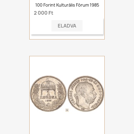
100 Forint Kulturális Fórum 1985
2 000 Ft
ELADVA