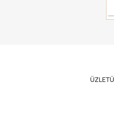
ÜZLETÜ