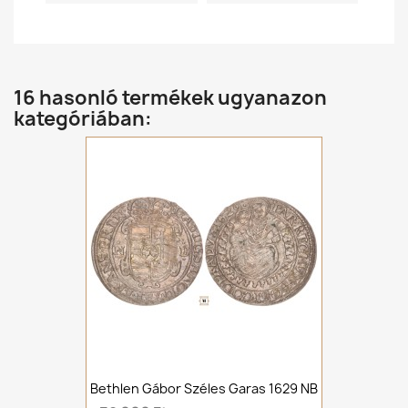
16 hasonló termékek ugyanazon
kategóriában:
Bethlen Gábor Széles Garas 1629 NB