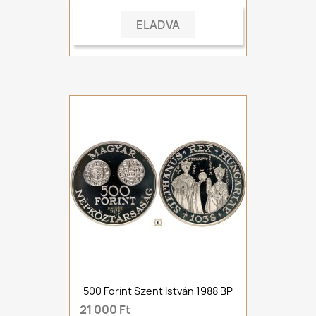
ELADVA
500 Forint Szent István 1988 BP
21 000 Ft