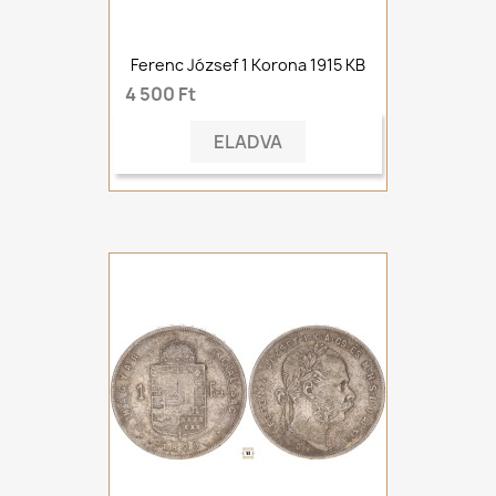
Ferenc József 1 Korona 1915 KB
4 500 Ft
ELADVA