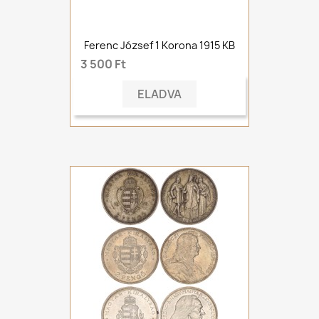
Ferenc József 1 Korona 1915 KB
3 500 Ft
ELADVA