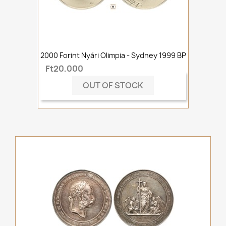
2000 Forint Nyári Olimpia - Sydney 1999 BP
Ft20,000
OUT OF STOCK