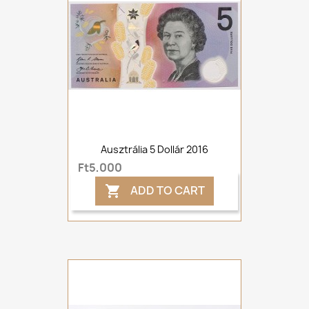
Ausztrália 5 Dollár 2016
Ft5,000
ADD TO CART
