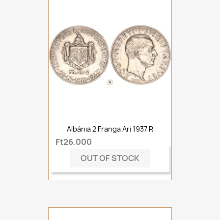
Albánia 2 Franga Ari 1937 R
Ft26,000
OUT OF STOCK