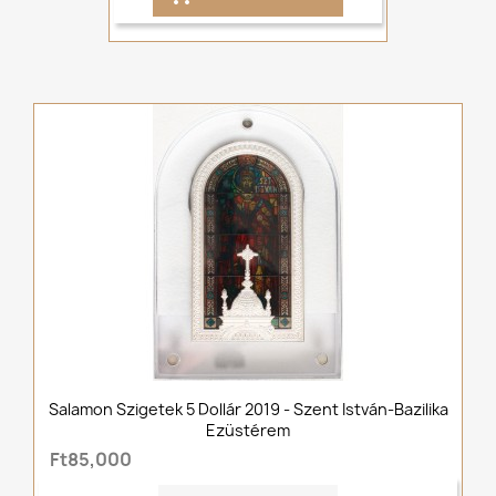
Salamon Szigetek 5 Dollár 2019 - Szent István-Bazilika
Ezüstérem
Ft85,000