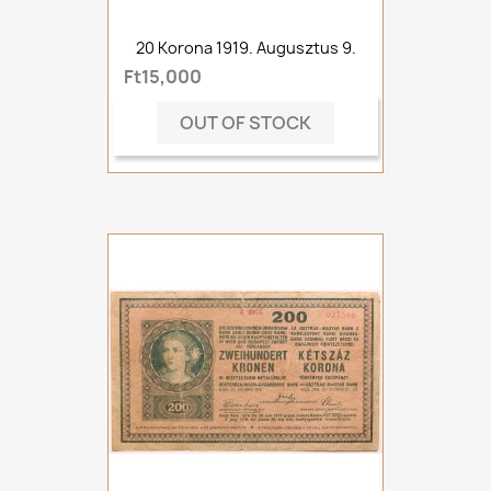
20 Korona 1919. Augusztus 9.
Ft15,000
OUT OF STOCK