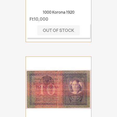
1000 Korona 1920
Ft10,000
OUT OF STOCK