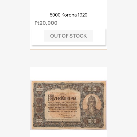
5000 Korona 1920
Ft20,000
OUT OF STOCK