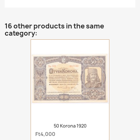
16 other products in the same
category:
50 Korona 1920
Ft4,000