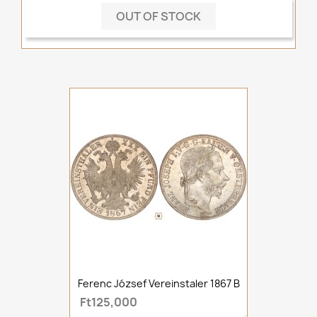
OUT OF STOCK
Ferenc József Vereinstaler 1867 B
Ft125,000