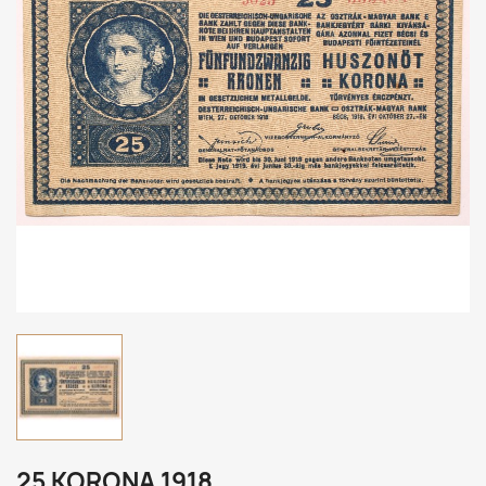
25 KORONA 1918