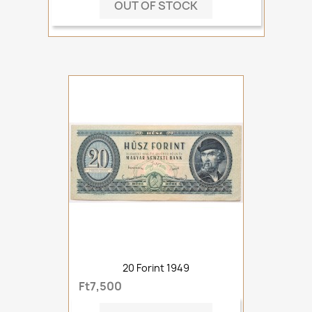
OUT OF STOCK
20 Forint 1949
Ft7,500