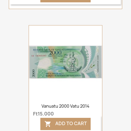
Vanuatu 2000 Vatu 2014
Ft15,000
ADD TO CART
