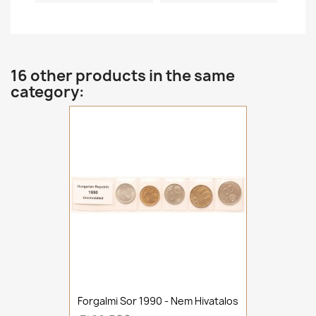
16 other products in the same
category:
Forgalmi Sor 1990 - Nem Hivatalos