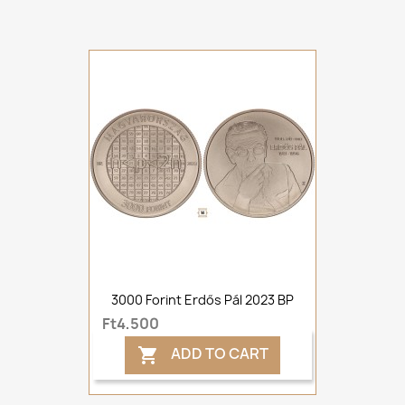
3000 Forint Erdős Pál 2023 BP
Ft4,500
ADD TO CART
