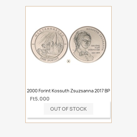
2000 Forint Kossuth Zsuzsanna 2017 BP
Ft5,000
OUT OF STOCK