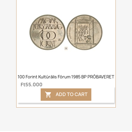
100 Forint Kultúrális Fórum 1985 BP PRÓBAVERET
Ft55,000
ADD TO CART
