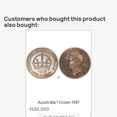
Customers who bought this product
also bought:
Ausztrália 1 Crown 1937
Ft20,000