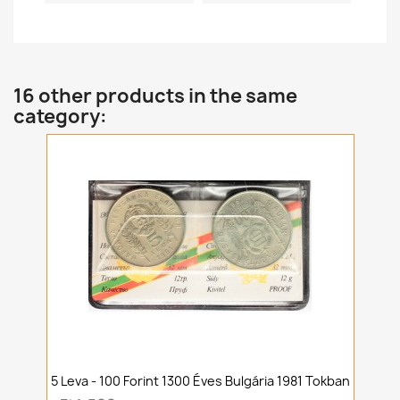
16 other products in the same
category:
5 Leva - 100 Forint 1300 Éves Bulgária 1981 Tokban