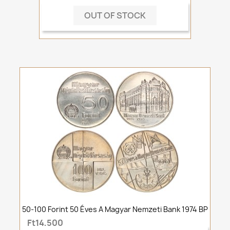
OUT OF STOCK
50-100 Forint 50 Éves A Magyar Nemzeti Bank 1974 BP
Ft14,500