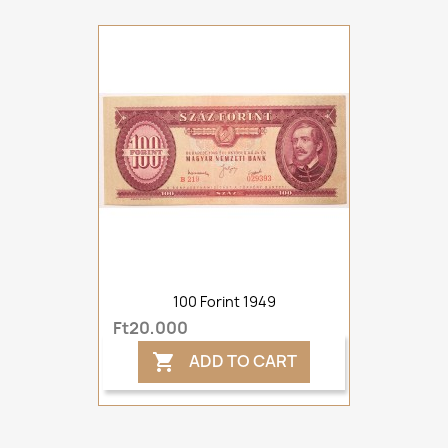
100 Forint 1949
Ft20,000
ADD TO CART
