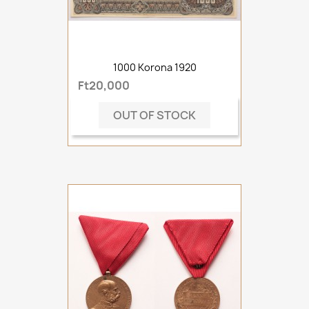
1000 Korona 1920
Ft20,000
OUT OF STOCK