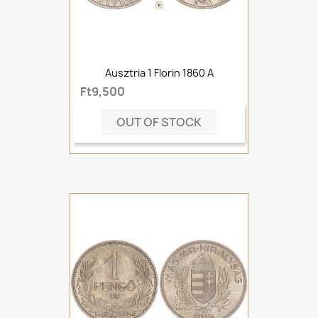
Ausztria 1 Florin 1860 A
Ft9,500
OUT OF STOCK