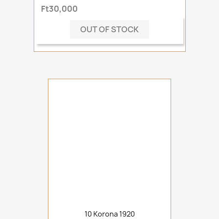
Ft30,000
OUT OF STOCK
10 Korona 1920