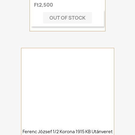
Ft2,500
OUT OF STOCK
Ferenc József 1/2 Korona 1915 KB Utánveret