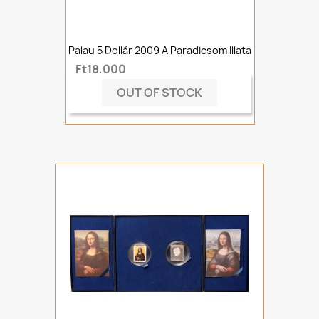
Palau 5 Dollár 2009 A Paradicsom Illata
Ft18,000
OUT OF STOCK