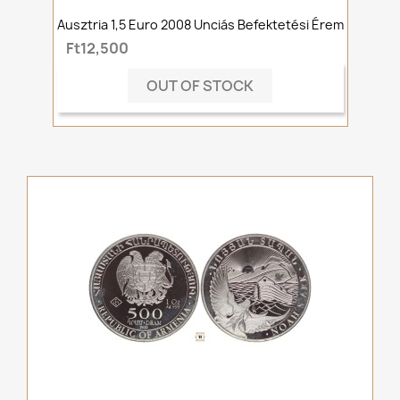
Ausztria 1,5 Euro 2008 Unciás Befektetési Érem
Ft12,500
OUT OF STOCK