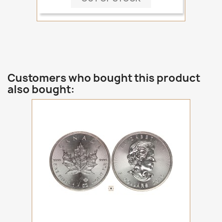
Customers who bought this product
also bought: