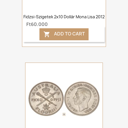
Fidzsi-Szigetek 2x10 Dollár Mona Lisa 2012
Ft60,000
ADD TO CART
