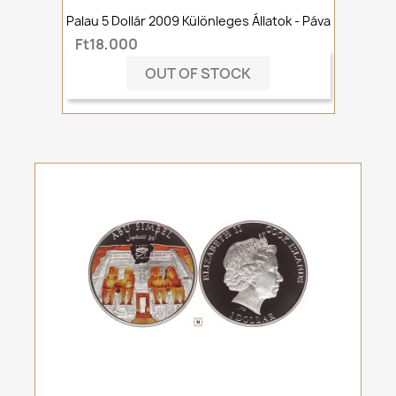
Palau 5 Dollár 2009 Különleges Állatok - Páva
Ft18,000
OUT OF STOCK