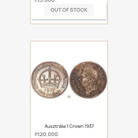
OUT OF STOCK
Ausztrália 1 Crown 1937
Ft20,000